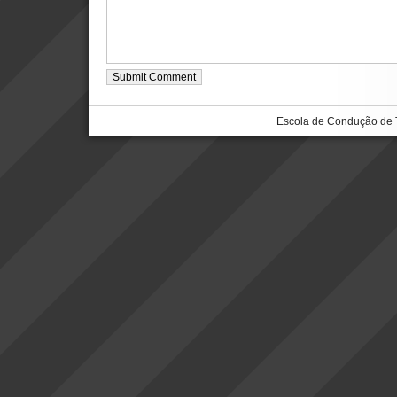
Escola de Condução de 