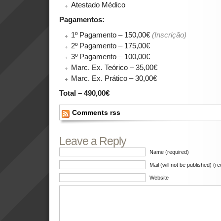
Atestado Médico
Pagamentos:
1º Pagamento – 150,00€
(Inscrição)
2º Pagamento – 175,00€
3º Pagamento – 100,00€
Marc. Ex. Teórico – 35,00€
Marc. Ex. Prático – 30,00€
Total – 490,00€
Comments rss
Leave a Reply
Name (required)
Mail (will not be published) (r
Website